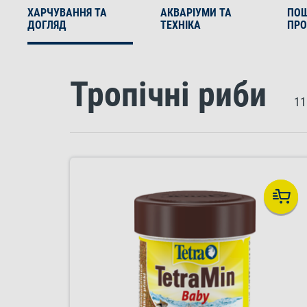
ХАРЧУВАННЯ ТА
АКВАРІУМИ ТА
ПО
ДОГЛЯД
ТЕХНІКА
ПРО
Тропічні риби
11