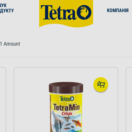
ШУК
КОМПАНІЯ
ДУКТУ
1 Amount