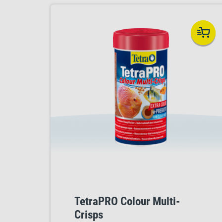
TetraPRO Colour Multi-
Crisps