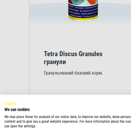
Tetra Discus Granules
гранули
Гранульований базовий корм.
English
ПРОДУКЦІЯ
We use cookies
We may place these for analysis of our visitor data, to improve our website, show person
content and to give you a great website experience. For more information about the coo
use open the settings.