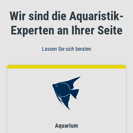
Wir sind die Aquaristik-
Experten an Ihrer Seite
Lassen Sie sich beraten
Aquarium