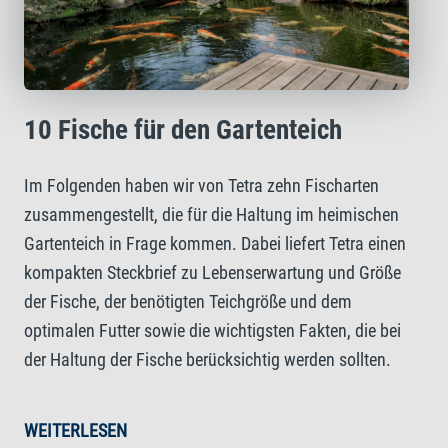
10 Fische für den Gartenteich
Im Folgenden haben wir von Tetra zehn Fischarten
zusammengestellt, die für die Haltung im heimischen
Gartenteich in Frage kommen. Dabei liefert Tetra einen
kompakten Steckbrief zu Lebenserwartung und Größe
der Fische, der benötigten Teichgröße und dem
optimalen Futter sowie die wichtigsten Fakten, die bei
der Haltung der Fische berücksichtig werden sollten.
WEITERLESEN