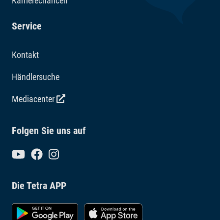
Karrierechancen
Service
Kontakt
Händlersuche
Mediacenter
Folgen Sie uns auf
Die Tetra APP