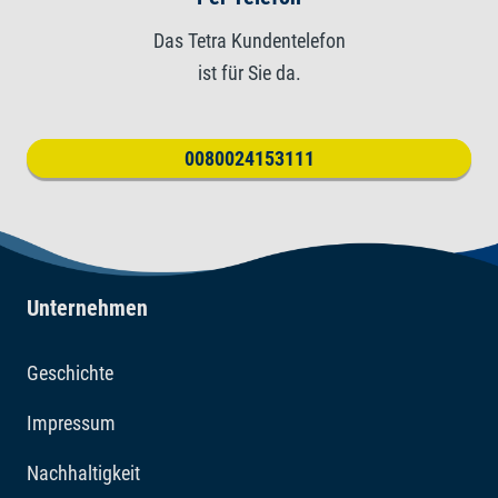
Das Tetra Kundentelefon
ist für Sie da.
0080024153111
Unternehmen
Geschichte
Impressum
Nachhaltigkeit