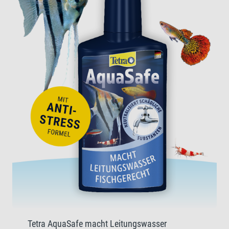
Tetra AquaSafe macht Leitungswasser