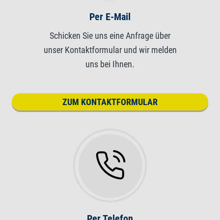
Per E-Mail
Schicken Sie uns eine Anfrage über
unser Kontaktformular und wir melden
uns bei Ihnen.
ZUM KONTAKTFORMULAR
Per Telefon