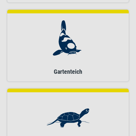
Gartenteich