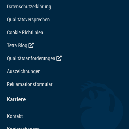
Datenschutzerklärung
Qualitätsversprechen
Cookie Richtlinien
Tetra Blog
Qualitätsanforderungen
Auszeichnungen
Reklamationsformular
Karriere
Kontakt