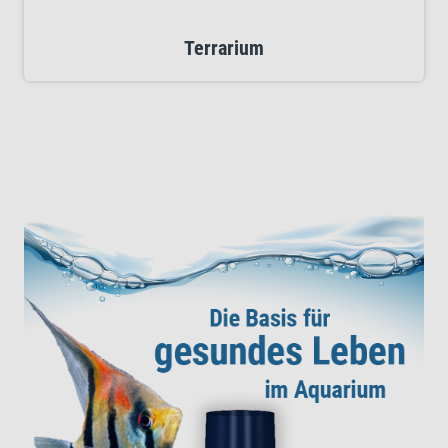
Terrarium