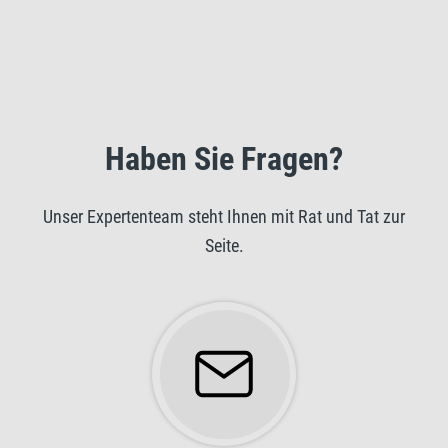
Haben Sie Fragen?
Unser Expertenteam steht Ihnen mit Rat und Tat zur
Seite.