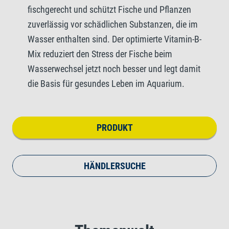
fischgerecht und schützt Fische und Pflanzen
zuverlässig vor schädlichen Substanzen, die im
Wasser enthalten sind. Der optimierte Vitamin-B-
Mix reduziert den Stress der Fische beim
Wasserwechsel jetzt noch besser und legt damit
die Basis für gesundes Leben im Aquarium.
PRODUKT
HÄNDLERSUCHE