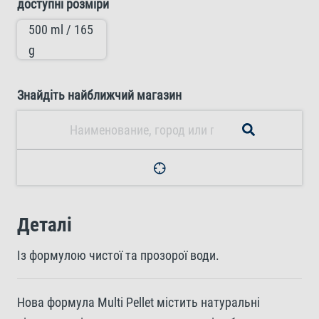
доступні розміри
500 ml / 165
g
Знайдіть найближчий магазин
Деталі
Із формулою чистої та прозорої води.
Нова формула Multi Pellet містить натуральні