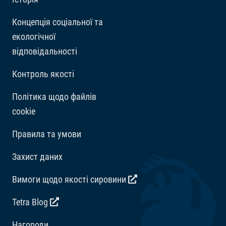
Концепція соціальної та
екологічної
відповідальності
Контроль якості
Політика щодо файлів
cookie
Правила та умови
Захист даних
Вимоги щодо якості сировини
Tetra Blog
Hагороди