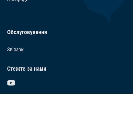
Обслуговування
Зв'язок
Стежте за нами