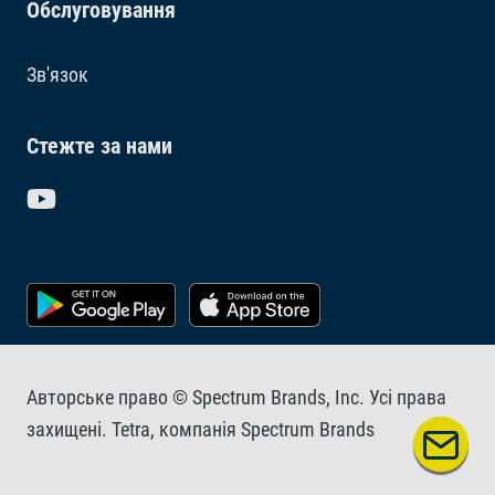
Обслуговування
Зв'язок
Стежте за нами
Авторське право © Spectrum Brands, Inc. Усі права
захищені. Tetra, компанія Spectrum Brands