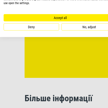
use open the settings.
Accept all
Deny
No, adjust
Більше інформації