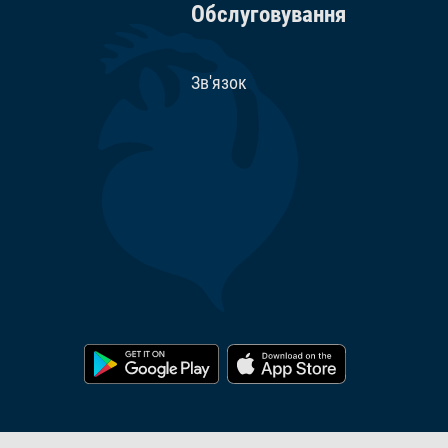
Обслуговування
Зв'язок