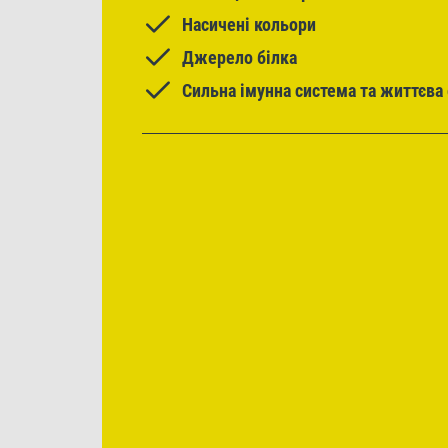
Насичені кольори
Джерело білка
Сильна імунна система та життєва 