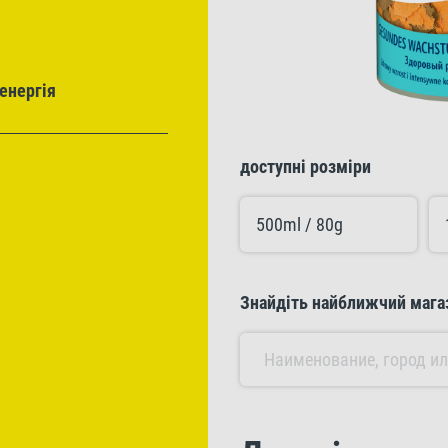
енергія
доступні розміри
500ml / 80g
Знайдіть найближчий мага