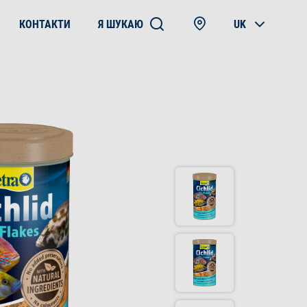
КОНТАКТИ
Я ШУКАЮ
UK