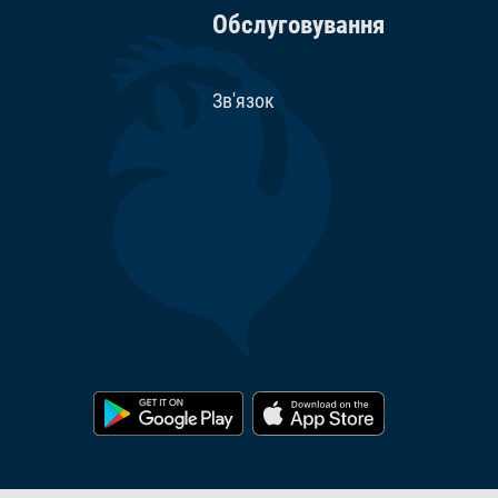
Обслуговування
Зв'язок