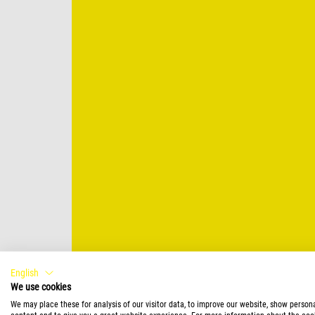
English
We use cookies
We may place these for analysis of our visitor data, to improve our website, show person