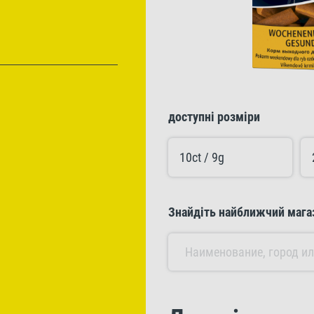
доступні розміри
10ct / 9g
Знайдіть найближчий мага