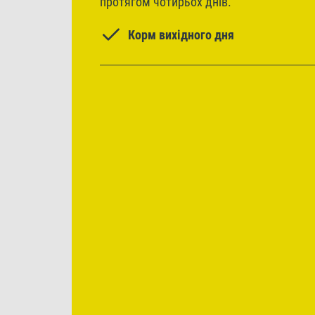
протягом чотирьох днів.
Корм вихідного дня