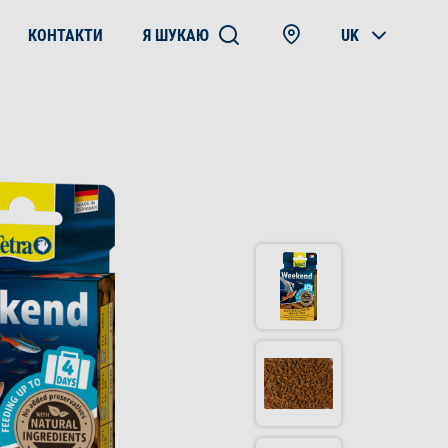
КОНТАКТИ
Я ШУКАЮ
UK