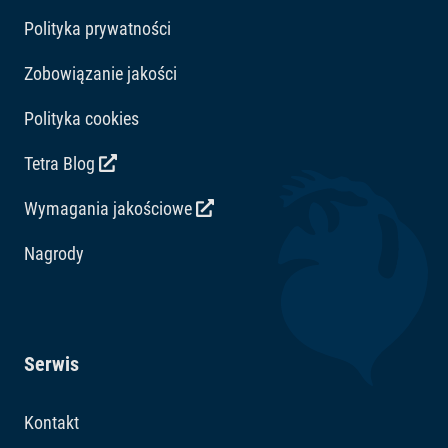
Polityka prywatności
Zobowiązanie jakości
Polityka cookies
Tetra Blog
Wymagania jakościowe
Nagrody
Serwis
Kontakt