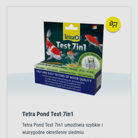
Tetra Pond Test 7in1
Tetra Pond Test 7in1 umożliwia szybkie i
wiarygodne określenie siedmiu