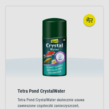
Tetra Pond CrystalWater
Tetra Pond CrystalWater skutecznie usuwa
zawieszone cząsteczki zanieczyszczeń,