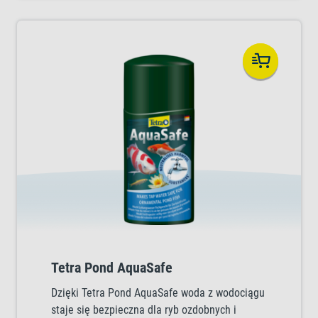
Tetra Pond AquaSafe
Dzięki Tetra Pond AquaSafe woda z wodociągu
staje się bezpieczna dla ryb ozdobnych i