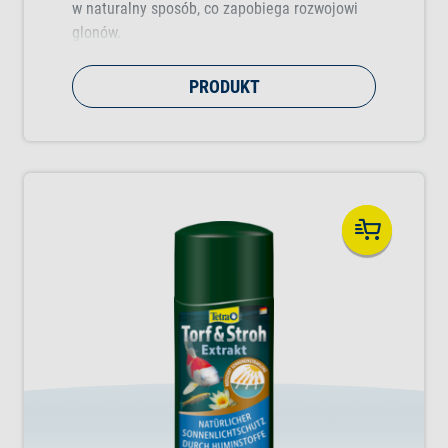
w naturalny sposób, co zapobiega rozwojowi
glonów.
PRODUKT