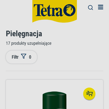
Pielęgnacja
17 produkty uzupełniające
Filtr
0