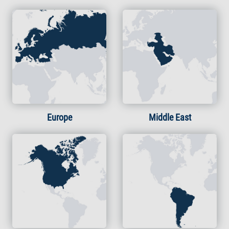
Europe
Middle East