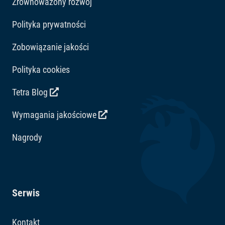
Zrównoważony rozwój
Polityka prywatności
Zobowiązanie jakości
Polityka cookies
Tetra Blog
Wymagania jakościowe
Nagrody
Serwis
Kontakt