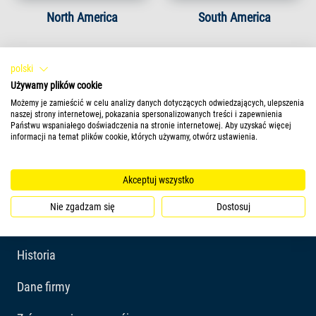
North America
South America
polski
Używamy plików cookie
Możemy je zamieścić w celu analizy danych dotyczących odwiedzających, ulepszenia
naszej strony internetowej, pokazania spersonalizowanych treści i zapewnienia
Państwu wspaniałego doświadczenia na stronie internetowej. Aby uzyskać więcej
informacji na temat plików cookie, których używamy, otwórz ustawienia.
Akceptuj wszystko
Nie zgadzam się
Dostosuj
Firma
Historia
Dane firmy