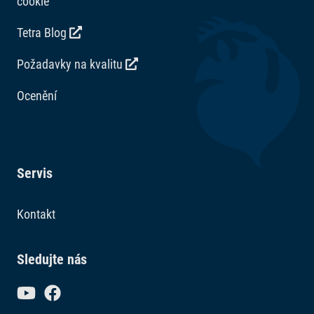
cookie
Tetra Blog
Požadavky na kvalitu
Ocenění
Servis
Kontakt
Sledujte nás