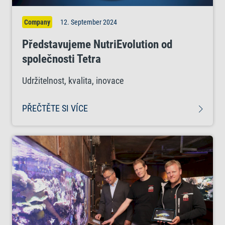
Company
12. September 2024
Představujeme NutriEvolution od
společnosti Tetra
Udržitelnost, kvalita, inovace
PŘEČTĚTE SI VÍCE