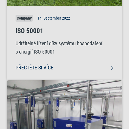
Company
14. September 2022
ISO 50001
Udržitelné řízení díky systému hospodaření
s energií ISO 50001
PŘEČTĚTE SI VÍCE