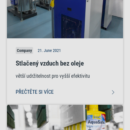
Company
21. June 2021
Stlačený vzduch bez oleje
větší udržitelnost pro vyšší efektivitu
PŘEČTĚTE SI VÍCE