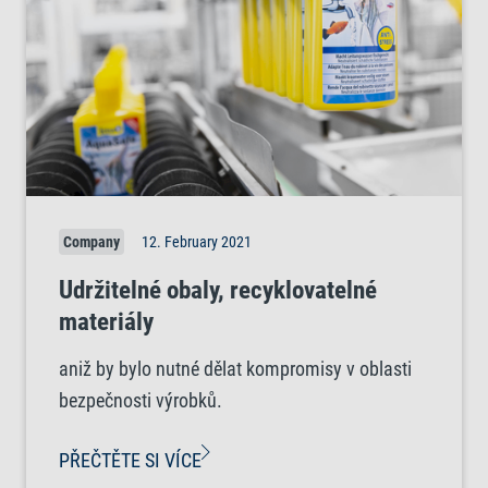
Company
12. February 2021
Udržitelné obaly, recyklovatelné
materiály
aniž by bylo nutné dělat kompromisy v oblasti
bezpečnosti výrobků.
PŘEČTĚTE SI VÍCE