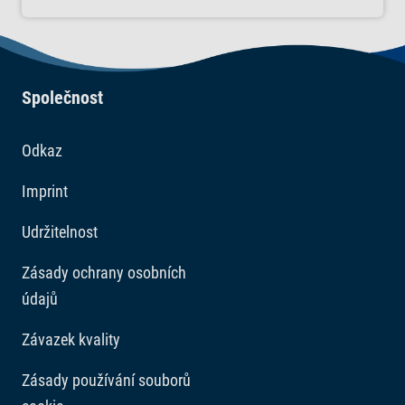
Společnost
Odkaz
Imprint
Udržitelnost
Zásady ochrany osobních
údajů
Závazek kvality
Zásady používání souborů