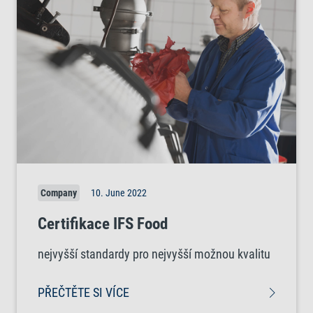
Company
10. June 2022
Certifikace IFS Food
nejvyšší standardy pro nejvyšší možnou kvalitu
PŘEČTĚTE SI VÍCE