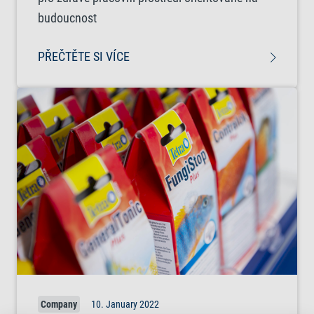
budoucnost
PŘEČTĚTE SI VÍCE
Company
10. January 2022