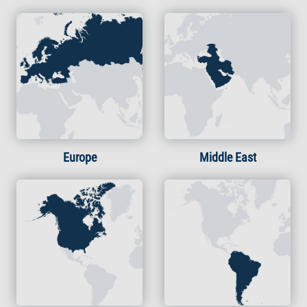
Europe
Middle East