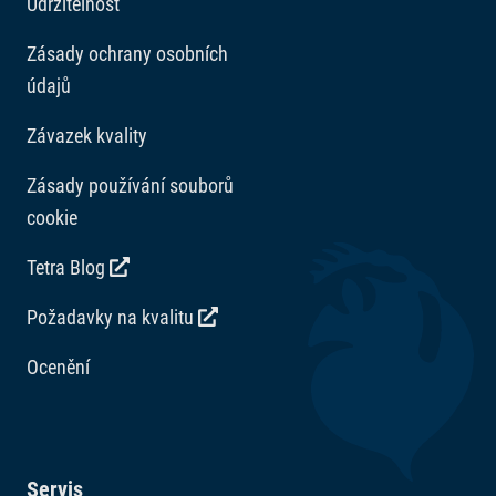
Udržitelnost
Zásady ochrany osobních
údajů
Závazek kvality
Zásady používání souborů
cookie
Tetra Blog
Požadavky na kvalitu
Ocenění
Servis