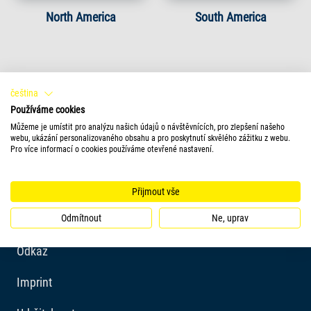
North America
South America
čeština
Používáme cookies
Můžeme je umístit pro analýzu našich údajů o návštěvnících, pro zlepšení našeho
webu, ukázání personalizovaného obsahu a pro poskytnutí skvělého zážitku z webu.
Pro více informací o cookies používáme otevřené nastavení.
Přijmout vše
Společnost
Odmítnout
Ne, uprav
Odkaz
Imprint