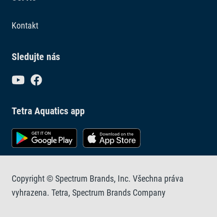
Kontakt
Sledujte nás
Tetra Aquatics app
Copyright © Spectrum Brands, Inc. Všechna práva
vyhrazena. Tetra, Spectrum Brands Company