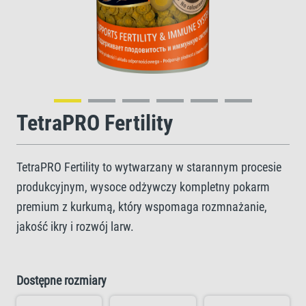
TetraPRO Fertility
TetraPRO Fertility to wytwarzany w starannym procesie
produkcyjnym, wysoce odżywczy kompletny pokarm
premium z kurkumą, który wspomaga rozmnażanie,
jakość ikry i rozwój larw.
Dostępne rozmiary