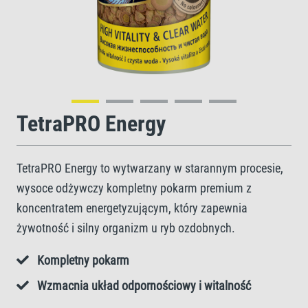
TetraPRO Energy
TetraPRO Energy to wytwarzany w starannym procesie,
wysoce odżywczy kompletny pokarm premium z
koncentratem energetyzującym, który zapewnia
żywotność i silny organizm u ryb ozdobnych.
Kompletny pokarm
Wzmacnia układ odpornościowy i witalność