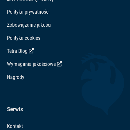
Polityka prywatności
Zobowiązanie jakości
Polityka cookies
Tetra Blog
Wymagania jakościowe
Nagrody
Serwis
Kontakt