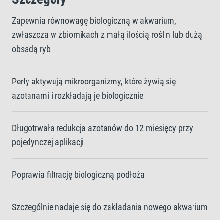
Zapewnia równowagę biologiczną w akwarium,
zwłaszcza w zbiornikach z małą ilością roślin lub dużą
obsadą ryb
Perły aktywują mikroorganizmy, które żywią się
azotanami i rozkładają je biologicznie
Długotrwała redukcja azotanów do 12 miesięcy przy
pojedynczej aplikacji
Poprawia filtrację biologiczną podłoża
Szczególnie nadaje się do zakładania nowego akwarium