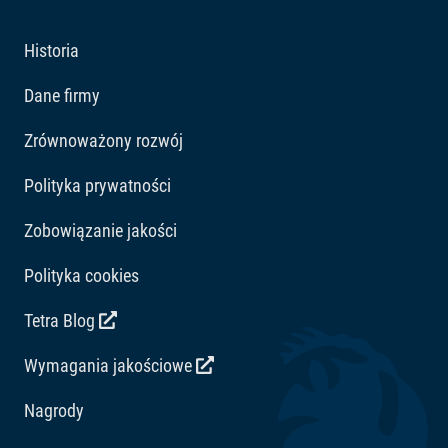
Historia
Dane firmy
Zrównoważony rozwój
Polityka prywatności
Zobowiązanie jakości
Polityka cookies
Tetra Blog
Wymagania jakościowe
Nagrody