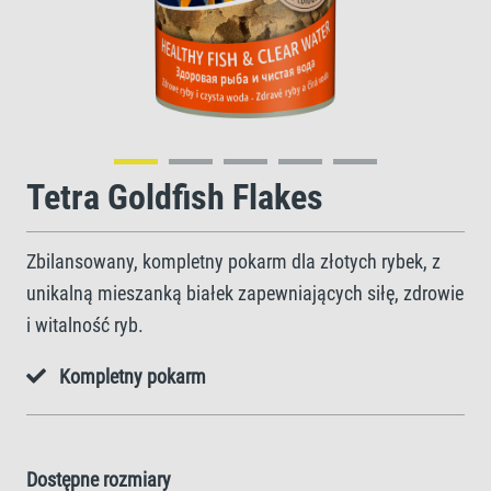
Tetra Goldfish Flakes
Zbilansowany, kompletny pokarm dla złotych rybek, z
unikalną mieszanką białek zapewniających siłę, zdrowie
i witalność ryb.
Kompletny pokarm
Dostępne rozmiary