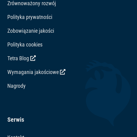
Zrównoważony rozwój
Polityka prywatności
Zobowiązanie jakości
Polityka cookies
Tetra Blog
Wymagania jakościowe
Nagrody
Serwis