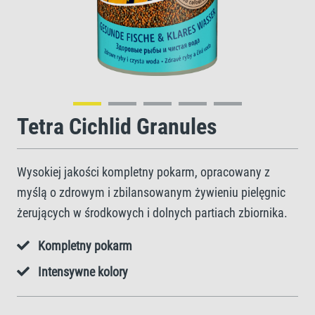
Tetra Cichlid Granules
Wysokiej jakości kompletny pokarm, opracowany z
myślą o zdrowym i zbilansowanym żywieniu pielęgnic
żerujących w środkowych i dolnych partiach zbiornika.
Kompletny pokarm
Intensywne kolory