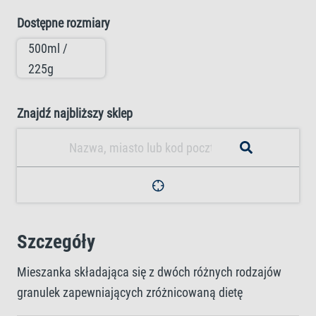
Dostępne rozmiary
500ml /
225g
Znajdź najbliższy sklep
Szczegóły
Mieszanka składająca się z dwóch różnych rodzajów
granulek zapewniających zróżnicowaną dietę