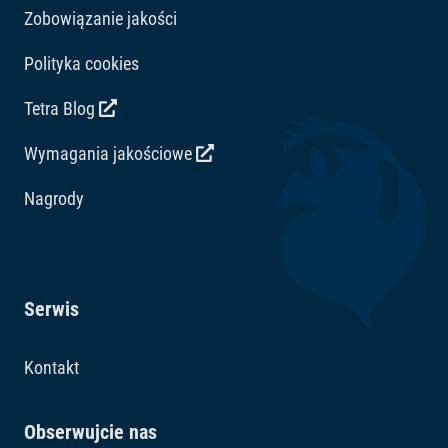
Zobowiązanie jakości
Polityka cookies
Tetra Blog
Wymagania jakościowe
Nagrody
Serwis
Kontakt
Obserwujcie nas