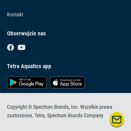
Kontakt
Obserwujcie nas
Tetra Aquatics app
Copyright © Spectrum Brands, Inc. Wszelkie prawa
zastrzeżone. Tetra, Spectrum Brands Company