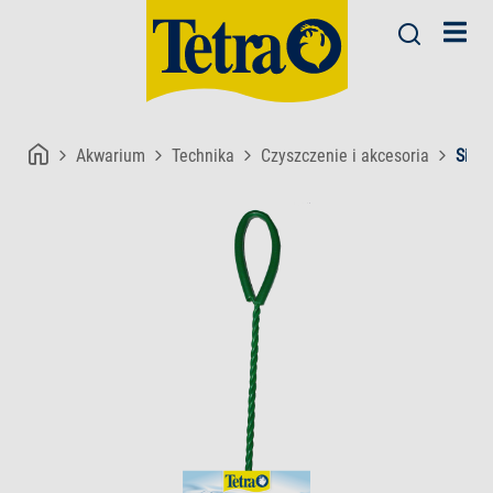
Akwarium
Technika
Czyszczenie i akcesoria
Siatk