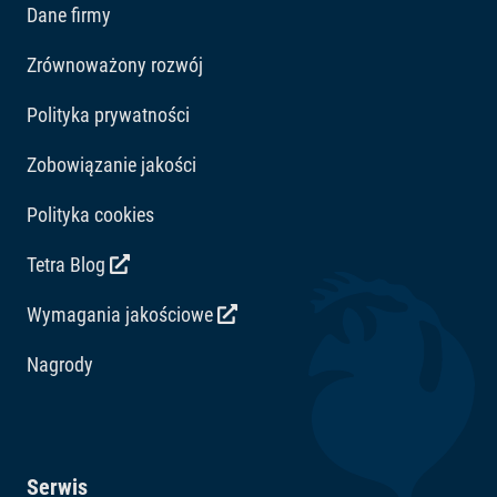
Dane firmy
Zrównoważony rozwój
Polityka prywatności
Zobowiązanie jakości
Polityka cookies
Tetra Blog
Wymagania jakościowe
Nagrody
Serwis