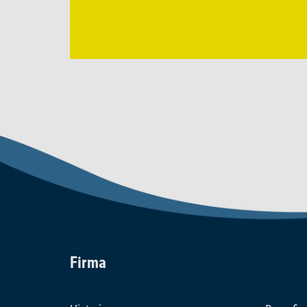
Firma