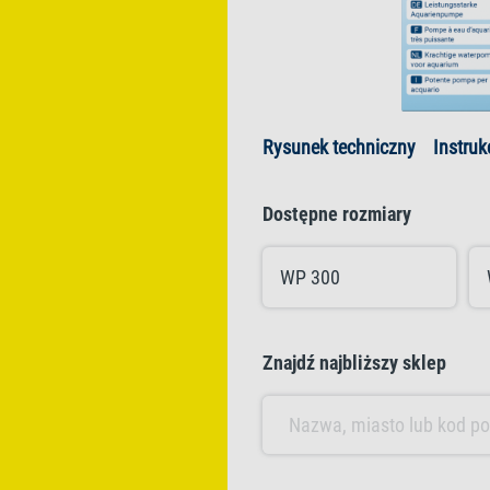
Rysunek techniczny
Instruk
Dostępne rozmiary
WP 300
Znajdź najbliższy sklep