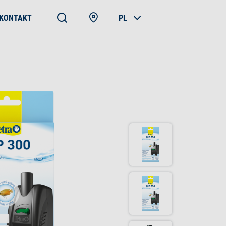
KONTAKT
PL