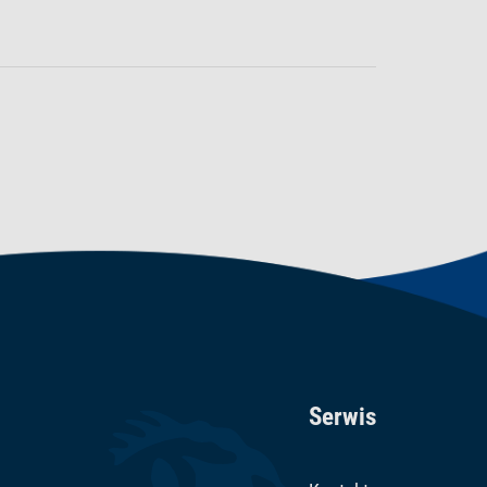
Serwis