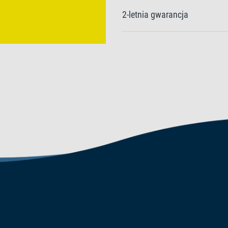
2-letnia gwarancja