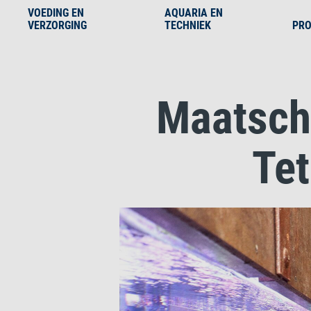
VOEDING EN
AQUARIA EN
VERZORGING
TECHNIEK
PRO
Maatsch
Tet