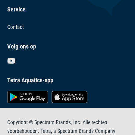
Service
Contact
Volg ons op
Tetra Aquatics-app
Copyright © Spectrum Brands, Inc. Alle rechten
voorbehouden. Tetra, a Spectrum Brands Company