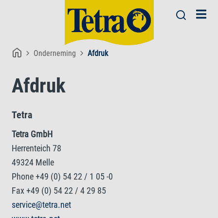
Onderneming
Afdruk
Afdruk
Tetra
Tetra GmbH
Herrenteich 78
49324 Melle
Phone +49 (0) 54 22 / 1 05 -0
Fax +49 (0) 54 22 / 4 29 85
service@tetra.net