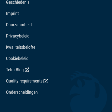
Geschiedenis
Imprint
Duurzaamheid
Privacybeleid
Kwaliteitsbelofte
Cookiebeleid
Tetra Blog
Quality requirements
Onderscheidingen