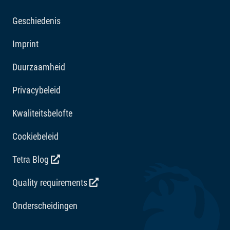
Geschiedenis
Imprint
Duurzaamheid
Privacybeleid
Kwaliteitsbelofte
Cookiebeleid
Tetra Blog
Quality requirements
Onderscheidingen