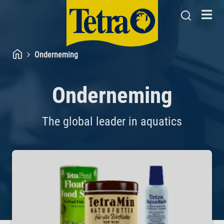
Onderneming
Onderneming
The global leader in aquatics