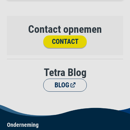
Contact opnemen
CONTACT
Tetra Blog
BLOG
Onderneming