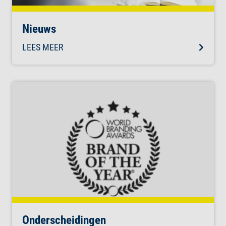
Nieuws
LEES MEER
Onderscheidingen