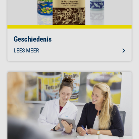
Geschiedenis
LEES MEER