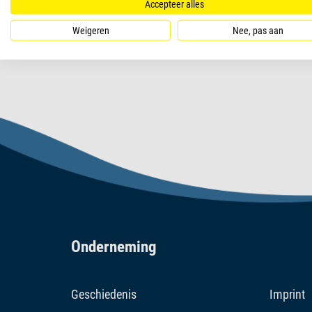
Accepteer alles
Weigeren
Nee, pas aan
Onderneming
Geschiedenis
Imprint