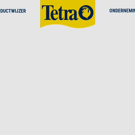
ONDERNEMI
DUCTWIJZER