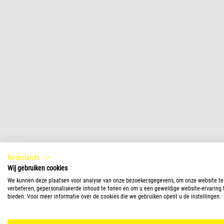
Nederlands
Wij gebruiken cookies
We kunnen deze plaatsen voor analyse van onze bezoekersgegevens, om onze website te
verbeteren, gepersonaliseerde inhoud te tonen en om u een geweldige website-ervaring 
bieden. Voor meer informatie over de cookies die we gebruiken opent u de instellingen.