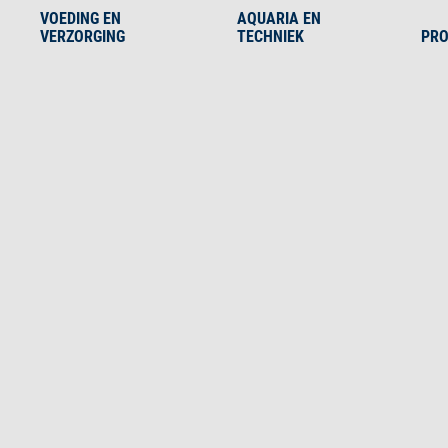
VOEDING EN
AQUARIA EN
VERZORGING
TECHNIEK
PRO