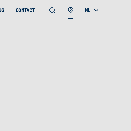
NG
CONTACT
NL