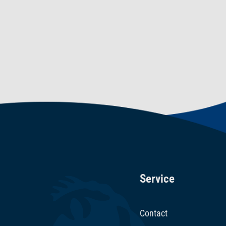
Service
Contact