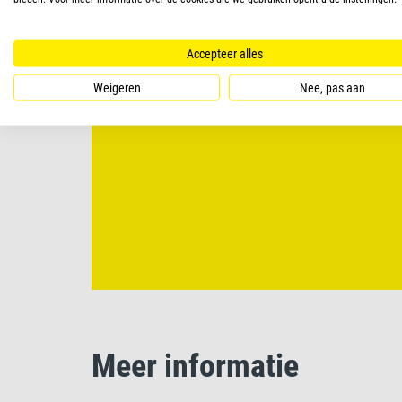
Accepteer alles
Weigeren
Nee, pas aan
Meer informatie