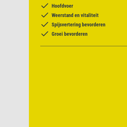
Hoofdvoer
Weerstand en vitaliteit
Spijsvertering bevorderen
Groei bevorderen