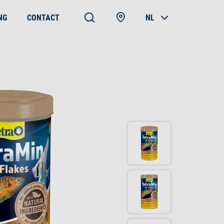
NG
CONTACT
NL