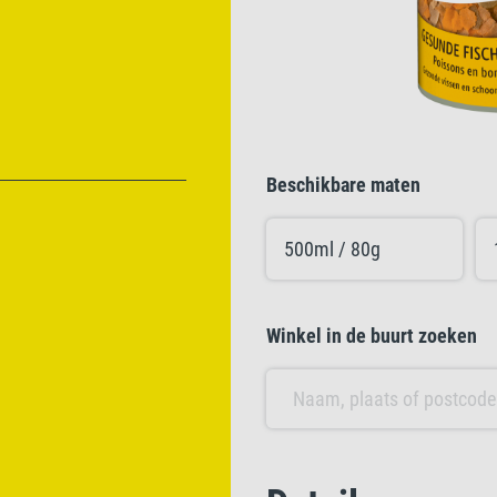
Beschikbare maten
500ml / 80g
Winkel in de buurt zoeken