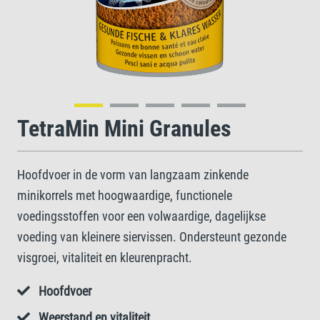
TetraMin Mini Granules
Hoofdvoer in de vorm van langzaam zinkende
minikorrels met hoogwaardige, functionele
voedingsstoffen voor een volwaardige, dagelijkse
voeding van kleinere siervissen. Ondersteunt gezonde
visgroei, vitaliteit en kleurenpracht.
Hoofdvoer
Weerstand en vitaliteit