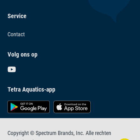
Service
Contact
Volg ons op
Tetra Aquatics-app
Copyright © Spectrum Brands, Inc. Alle rechten