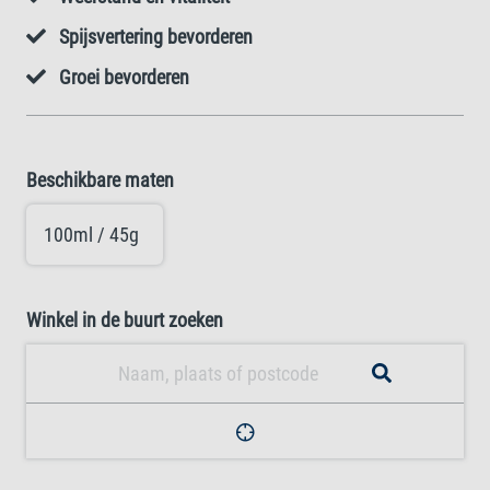
Spijsvertering bevorderen
Groei bevorderen
Beschikbare maten
100ml / 45g
Winkel in de buurt zoeken