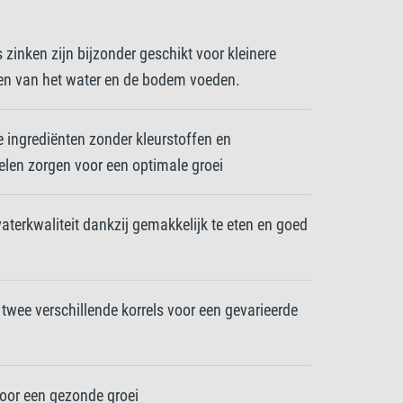
zinken zijn bijzonder geschikt voor kleinere
dden van het water en de bodem voeden.
 ingrediënten zonder kleurstoffen en
len zorgen voor een optimale groei
terkwaliteit dankzij gemakkelijk te eten en goed
twee verschillende korrels voor een gevarieerde
oor een gezonde groei