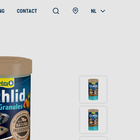
NG
CONTACT
NL