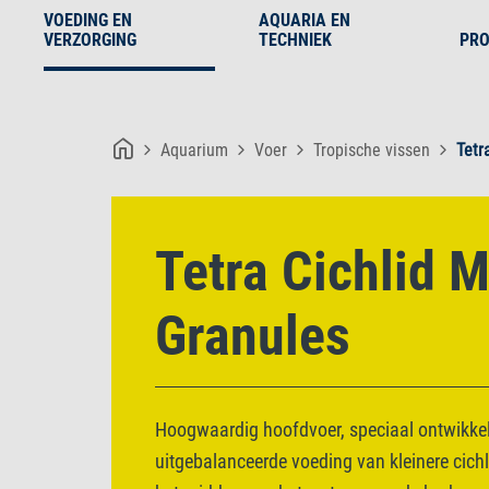
VOEDING EN
AQUARIA EN
VERZORGING
TECHNIEK
PRO
Aquarium
Voer
Tropische vissen
Tetr
Tetra Cichlid M
Granules
Hoogwaardig hoofdvoer, speciaal ontwikke
uitgebalanceerde voeding van kleinere cichl