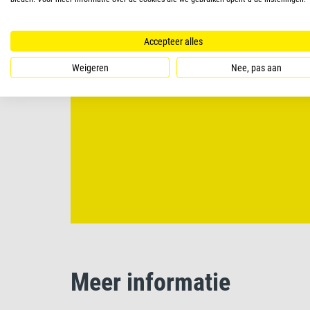
Accepteer alles
Weigeren
Nee, pas aan
Meer informatie