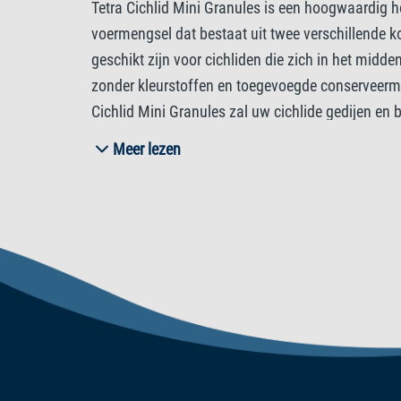
Tetra Cichlid Mini Granules is een hoogwaardig h
voermengsel dat bestaat uit twee verschillende k
geschikt zijn voor cichliden die zich in het midd
zonder kleurstoffen en toegevoegde conserveermi
Cichlid Mini Granules zal uw cichlide gedijen en 
Meer lezen