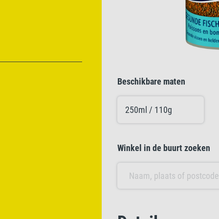
Beschikbare maten
250ml / 110g
Winkel in de buurt zoeken