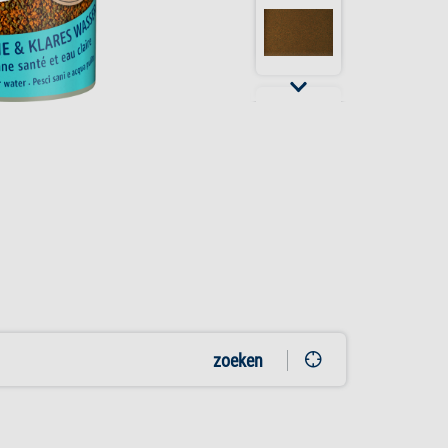
zoeken