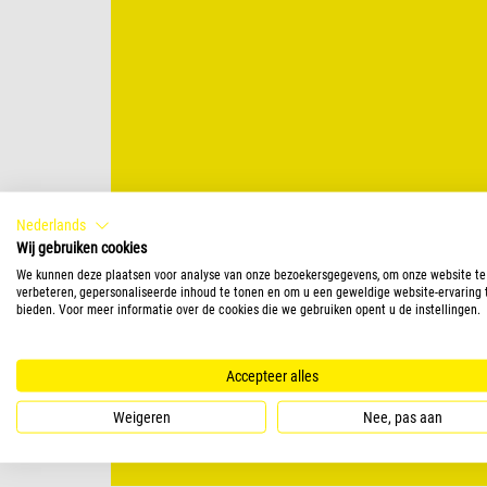
Nederlands
Wij gebruiken cookies
We kunnen deze plaatsen voor analyse van onze bezoekersgegevens, om onze website te
verbeteren, gepersonaliseerde inhoud te tonen en om u een geweldige website-ervaring 
bieden. Voor meer informatie over de cookies die we gebruiken opent u de instellingen.
Accepteer alles
Weigeren
Nee, pas aan