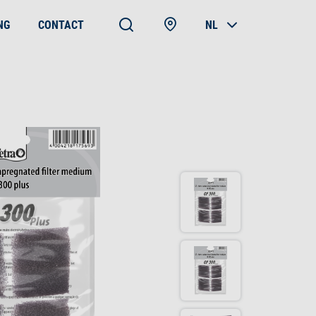
NG
CONTACT
NL