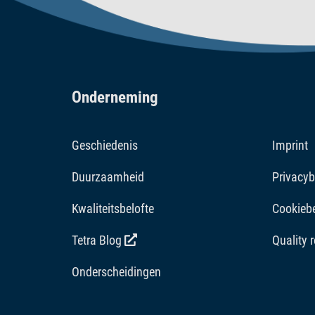
Onderneming
Geschiedenis
Imprint
Duurzaamheid
Privacyb
Kwaliteitsbelofte
Cookiebe
Tetra Blog
Quality 
Onderscheidingen