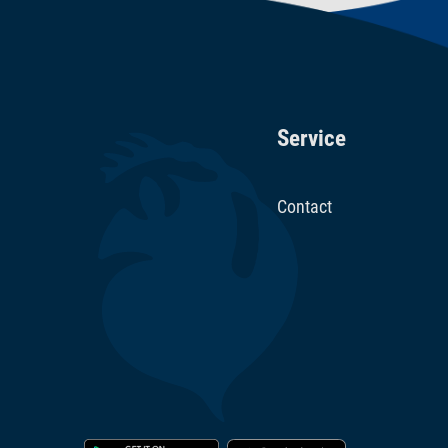
Service
Contact