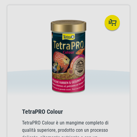
TetraPRO Colour
TetraPRO Colour è un mangime completo di
qualità superiore, prodotto con un processo