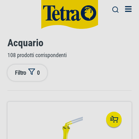
Acquario
108 prodotti corrispondenti
Filtro
0