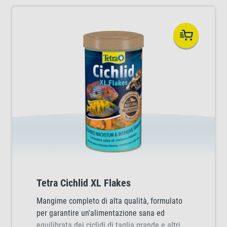
Tetra Cichlid XL Flakes
Mangime completo di alta qualità, formulato
per garantire un'alimentazione sana ed
equilibrata dei ciclidi di taglia grande e altri