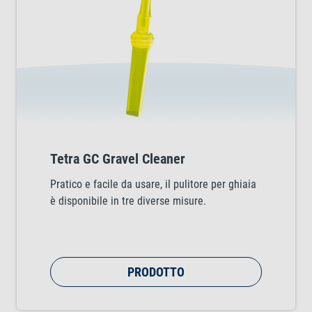
Tetra GC Gravel Cleaner
Pratico e facile da usare, il pulitore per ghiaia
è disponibile in tre diverse misure.
PRODOTTO