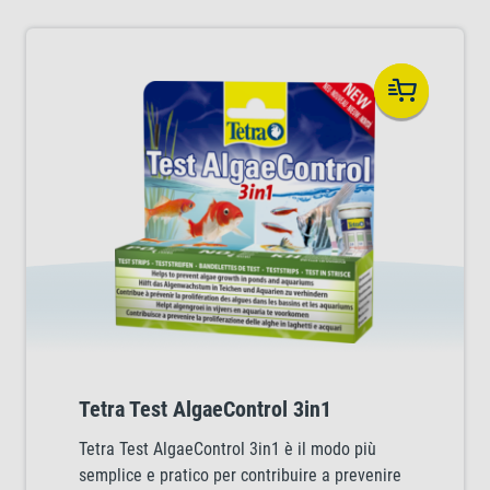
Tetra Test AlgaeControl 3in1
Tetra Test AlgaeControl 3in1 è il modo più
semplice e pratico per contribuire a prevenire