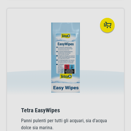
Tetra EasyWipes
Panni pulenti per tutti gli acquari, sia d'acqua
dolce sia marina.