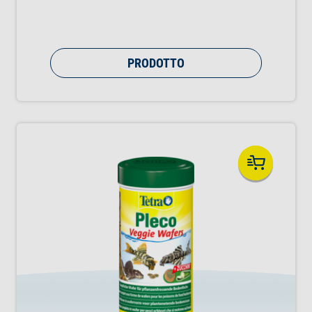
PRODOTTO