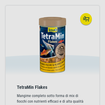
TetraMin Flakes
Mangime completo sotto forma di mix di
fiocchi con nutrienti efficaci e di alta qualità