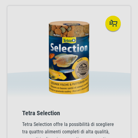
Tetra Selection
Tetra Selection offre la possibilità di scegliere
tra quattro alimenti completi di alta qualità,