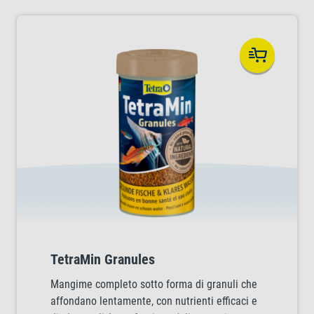
TetraMin Granules
Mangime completo sotto forma di granuli che
affondano lentamente, con nutrienti efficaci e