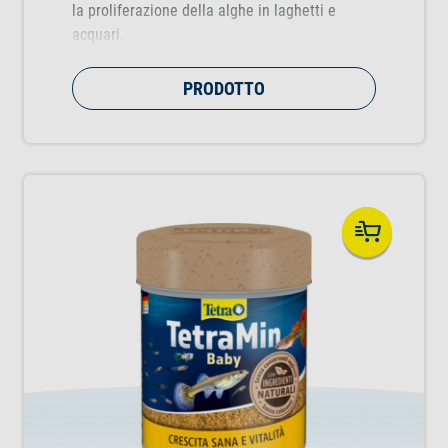
la proliferazione della alghe in laghetti e
acquari.
PRODOTTO