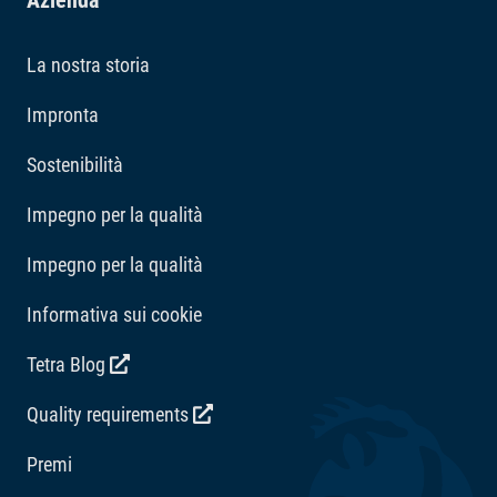
Azienda
La nostra storia
Impronta
Sostenibilità
Impegno per la qualità
Impegno per la qualità
Informativa sui cookie
Tetra Blog
Quality requirements
Premi