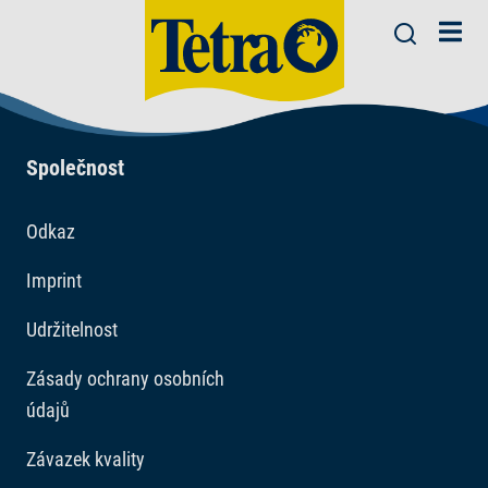
Společnost
Odkaz
Imprint
Udržitelnost
Zásady ochrany osobních
údajů
Závazek kvality