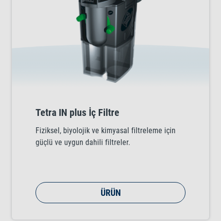
Tetra IN plus İç Filtre
Fiziksel, biyolojik ve kimyasal filtreleme için
güçlü ve uygun dahili filtreler.
ÜRÜN