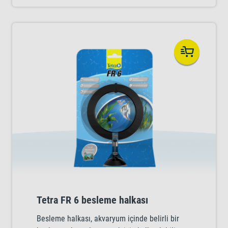
Tetra FR 6 besleme halkası
Besleme halkası, akvaryum içinde belirli bir