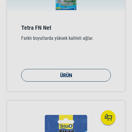
Tetra FN Net
Farklı boyutlarda yüksek kaliteli ağlar.
ÜRÜN