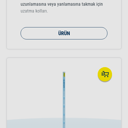
uzunlamasına veya yanlamasına takmak için
uzatma kolları.
ÜRÜN