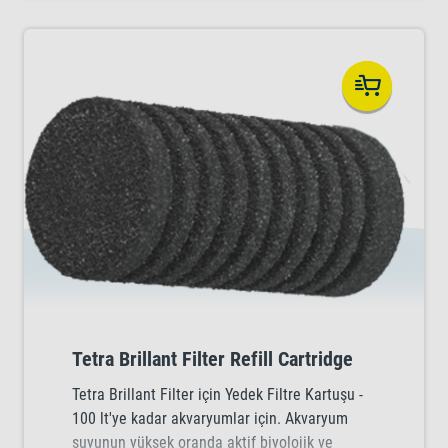
Tetra Brillant Filter Refill Cartridge
Tetra Brillant Filter için Yedek Filtre Kartuşu -
100 lt'ye kadar akvaryumlar için. Akvaryum
suyunun yüksek oranda aktif biyolojik ve