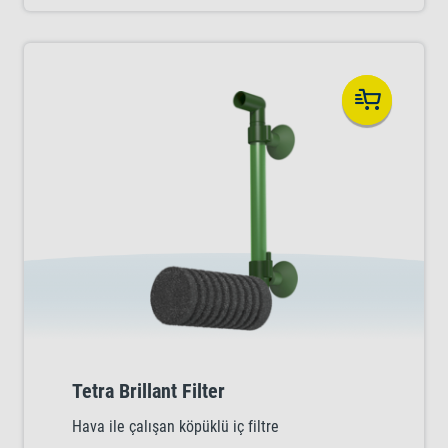
Tetra Brillant Filter
Hava ile çalışan köpüklü iç filtre