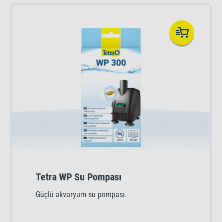
Tetra WP Su Pompası
Güçlü akvaryum su pompası.