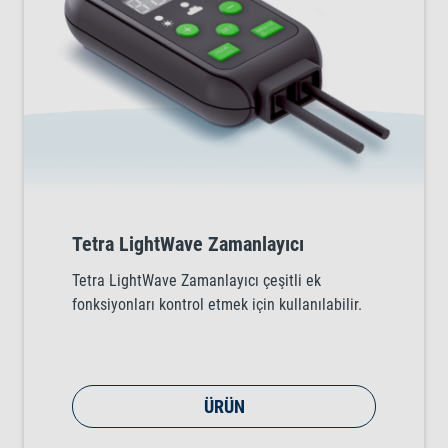
Tetra LightWave Zamanlayıcı
Tetra LightWave Zamanlayıcı çeşitli ek
fonksiyonları kontrol etmek için kullanılabilir.
ÜRÜN