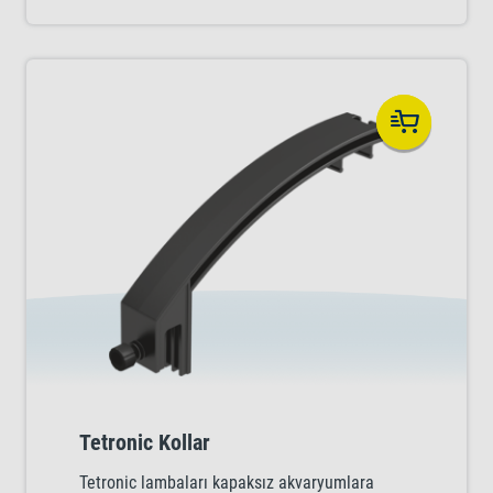
Tetronic Kollar
Tetronic lambaları kapaksız akvaryumlara