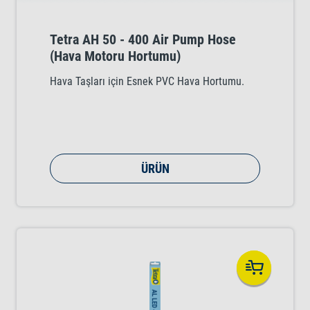
Tetra AH 50 - 400 Air Pump Hose
(Hava Motoru Hortumu)
Hava Taşları için Esnek PVC Hava Hortumu.
ÜRÜN