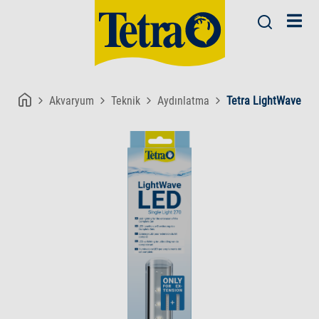
Akvaryum
Teknik
Aydınlatma
Tetra LightWave Sin