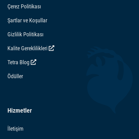
Çerez Politikası
Şartlar ve Koşullar
Gizlilik Politikası
Kalite Gereklilikleri
Tetra Blog
Ödüller
Hizmetler
İletişim