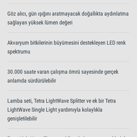
Göz alıcı, gün ışığını aratmayacak doğallıkta aydınlatma
sağlayan yüksek lümen değeri
Akvaryum bitkilerinin büyümesini destekleyen LED renk
spektrumu
30.000 saate varan çalışma ömrü sayesinde gerçek
anlamda sürdürülebilir
Lamba seti, Tetra LightWave Splitter ve ek bir Tetra
LightWave Single Light yardımıyla kolaylıkla
genişletilebilir