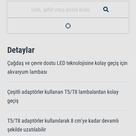
Detaylar
Çağdaş ve çevre dostu LED teknolojisine kolay geçiş için
akvaryum lambası
Çeşitli adaptörler kullanan T5/T8 lambalardan kolay
geçiş
T5/T8 adaptörler kullanılarak 8 cm’ye kadar devamlı
şekilde uzatılabilir