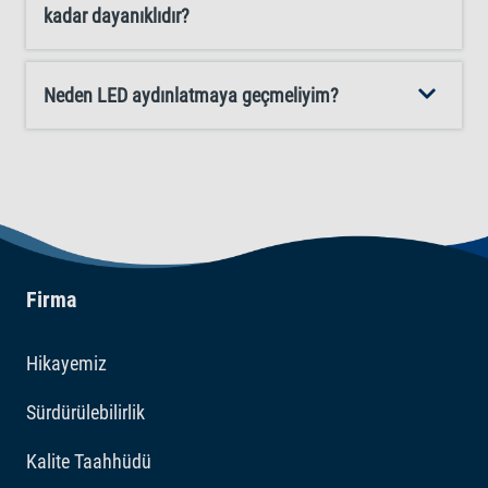
kadar dayanıklıdır?
Neden LED aydınlatmaya geçmeliyim?
Firma
Hikayemiz
Sürdürülebilirlik
Kalite Taahhüdü