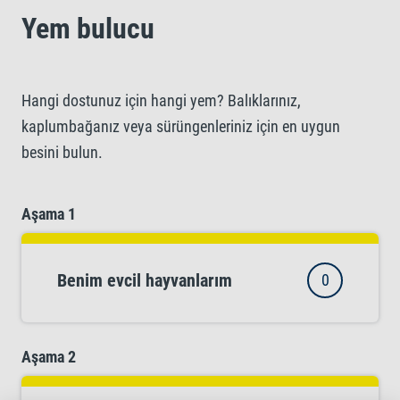
Yem bulucu
Hangi dostunuz için hangi yem? Balıklarınız,
kaplumbağanız veya sürüngenleriniz için en uygun
besini bulun.
Aşama 1
Benim evcil hayvanlarım
0
Aşama 2