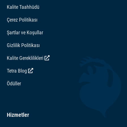
Kalite Taahhüdü
Çerez Politikası
Şartlar ve Koşullar
Gizlilik Politikası
Kalite Gereklilikleri
Tetra Blog
Ödüller
Hizmetler