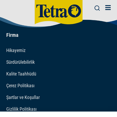
Firma
Hikayemiz
Sürdürülebilirlik
Kalite Taahhüdü
Çerez Politikası
Şartlar ve Koşullar
Gizlilik Politikası