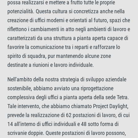
possa realizzarsi e mettere a frutto tutte le proprie
potenzialità. Questa cultura si concretizza anche nella
creazione di uffici moderni e orientati al futuro, spazi che
riflettono i cambiamenti in atto negli ambienti di lavoro e
caratterizzati da una struttura a pianta aperta capace di
favorire la comunicazione tra i reparti e rafforzare lo
spirito di squadra, pur mantenendo alcune zone
destinate a riunioni e lavoro individuale.
Nell'ambito della nostra strategia di sviluppo aziendale
sostenibile, abbiamo avviato una riprogettazione
complessiva degli uffici a pianta aperta della sede Tetra.
Tale intervento, che abbiamo chiamato Project Daylight,
prevede la realizzazione di 62 postazioni di lavoro, di cui
14 all'interno di uffici individuali e 48 sotto forma di
scrivanie doppie. Queste postazioni di lavoro possono,