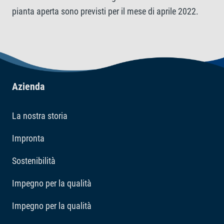
pianta aperta sono previsti per il mese di aprile 2022.
Azienda
La nostra storia
Impronta
Sostenibilità
Impegno per la qualità
Impegno per la qualità