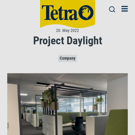
20. May 2022
Project Daylight
Company