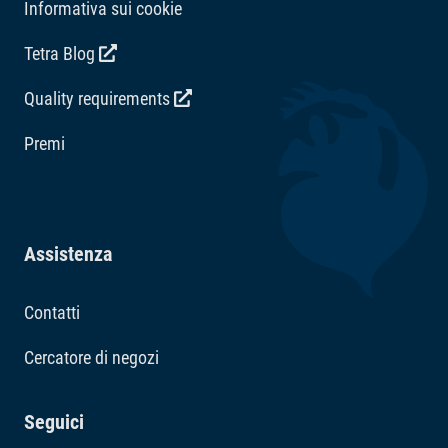
Informativa sui cookie
Tetra Blog
Quality requirements
Premi
Assistenza
Contatti
Cercatore di negozi
Seguici