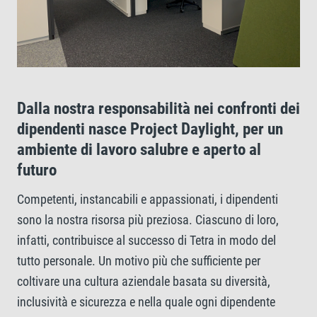
Dalla nostra responsabilità nei confronti dei
dipendenti nasce Project Daylight, per un
ambiente di lavoro salubre e aperto al
futuro
Competenti, instancabili e appassionati, i dipendenti
sono la nostra risorsa più preziosa. Ciascuno di loro,
infatti, contribuisce al successo di Tetra in modo del
tutto personale. Un motivo più che sufficiente per
coltivare una cultura aziendale basata su diversità,
inclusività e sicurezza e nella quale ogni dipendente