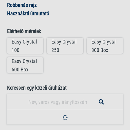
Robbanás rajz
Használati útmutató
Elérhető méretek
Easy Crystal
Easy Crystal
Easy Crystal
100
250
300 Box
Easy Crystal
600 Box
Keressen egy közeli áruházat