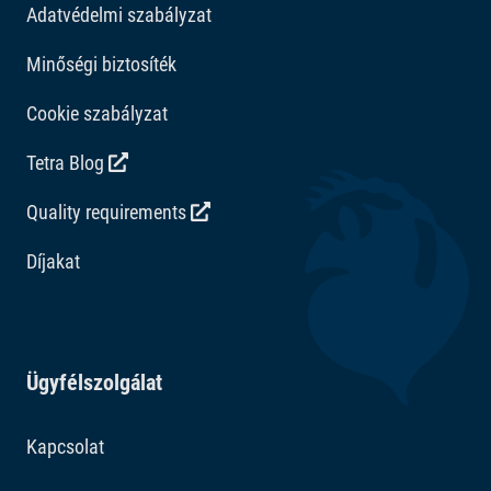
Adatvédelmi szabályzat
Minőségi biztosíték
Cookie szabályzat
Tetra Blog
Quality requirements
Díjakat
Ügyfélszolgálat
Kapcsolat