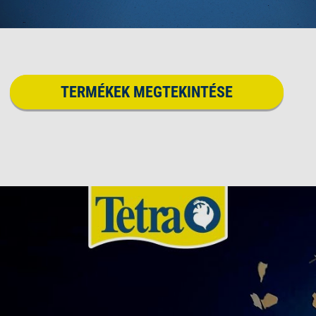
TERMÉKEK MEGTEKINTÉSE