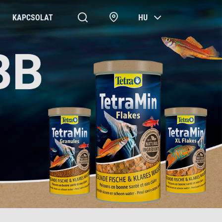
KAPCSOLAT
HU