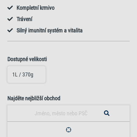
Kompletní krmivo
Trávení
Silný imunitní systém a vitalita
Dostupné velikosti
1L / 370g
Najděte nejbližší obchod