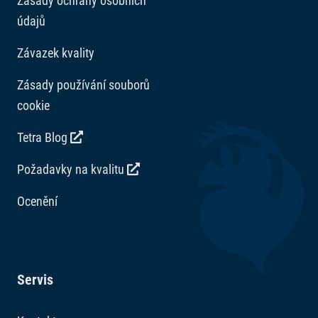
Zásady ochrany osobních
údajů
Závazek kvality
Zásady používání souborů
cookie
Tetra Blog
Požadavky na kvalitu
Ocenění
Servis