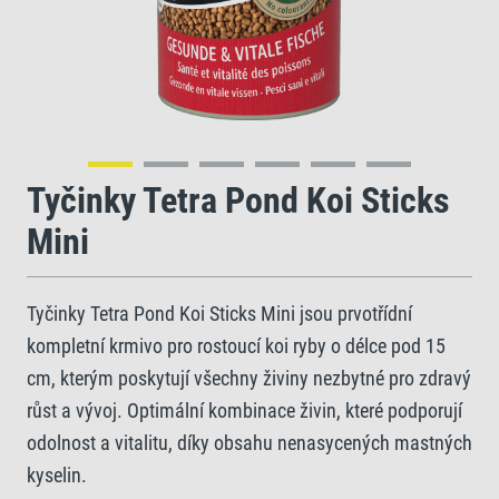
Tyčinky Tetra Pond Koi Sticks
Mini
Tyčinky Tetra Pond Koi Sticks Mini jsou prvotřídní
kompletní krmivo pro rostoucí koi ryby o délce pod 15
cm, kterým poskytují všechny živiny nezbytné pro zdravý
růst a vývoj. Optimální kombinace živin, které podporují
odolnost a vitalitu, díky obsahu nenasycených mastných
kyselin.