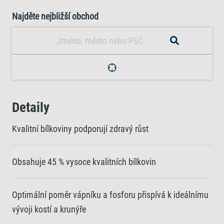
Najděte nejbližší obchod
Detaily
Kvalitní bílkoviny podporují zdravý růst
Obsahuje 45 % vysoce kvalitních bílkovin
Optimální poměr vápníku a fosforu přispívá k ideálnímu
vývoji kostí a krunýře