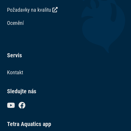
Požadavky na kvalitu
Ocenění
Servis
Kontakt
Sledujte nás
Tetra Aquatics app