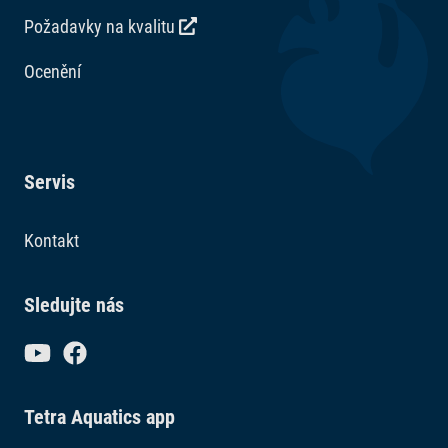
Požadavky na kvalitu
Ocenění
Servis
Kontakt
Sledujte nás
Tetra Aquatics app