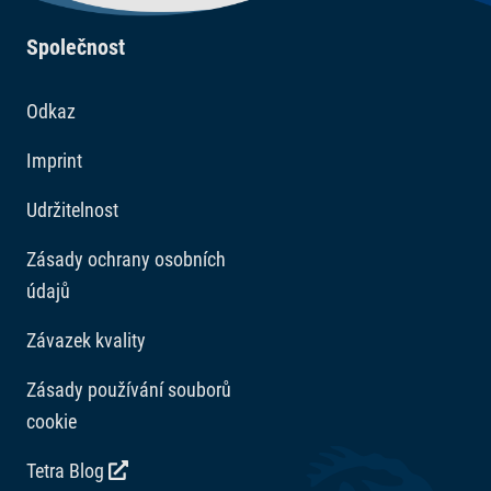
Společnost
Odkaz
Imprint
Udržitelnost
Zásady ochrany osobních
údajů
Závazek kvality
Zásady používání souborů
cookie
Tetra Blog