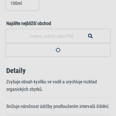
100ml
Najděte nejbližší obchod
Detaily
Zvyšuje obsah kyslíku ve vodě a urychluje rozklad
organických zbytků.
Snižuje náročnost údržby prodloužením intervalů čištění.