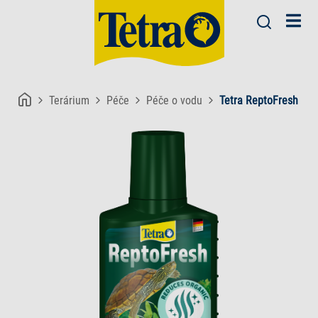
Terárium
Péče
Péče o vodu
Tetra ReptoFresh