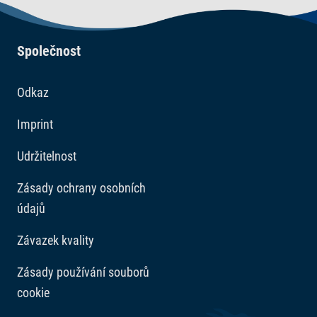
Společnost
Odkaz
Imprint
Udržitelnost
Zásady ochrany osobních
údajů
Závazek kvality
Zásady používání souborů
cookie