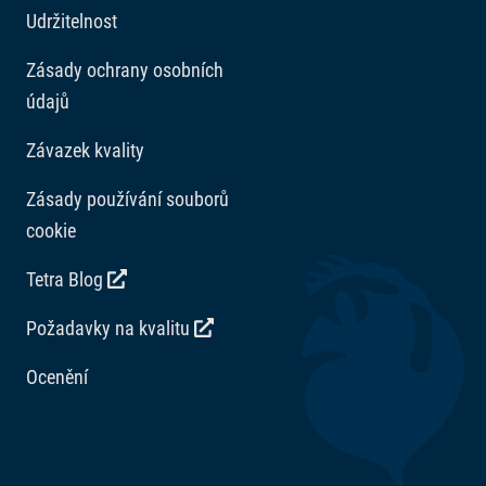
Udržitelnost
Zásady ochrany osobních
údajů
Závazek kvality
Zásady používání souborů
cookie
Tetra Blog
Požadavky na kvalitu
Ocenění