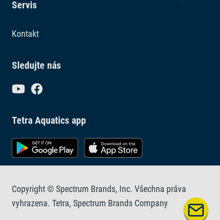
Servis
Kontakt
Sledujte nás
Tetra Aquatics app
Copyright © Spectrum Brands, Inc. Všechna práva
vyhrazena. Tetra, Spectrum Brands Company