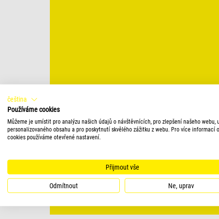
čeština
Používáme cookies
Můžeme je umístit pro analýzu našich údajů o návštěvnících, pro zlepšení našeho webu, 
personalizovaného obsahu a pro poskytnutí skvělého zážitku z webu. Pro více informací 
cookies používáme otevřené nastavení.
Přijmout vše
Odmítnout
Ne, uprav