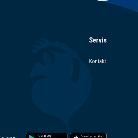
Servis
Kontakt