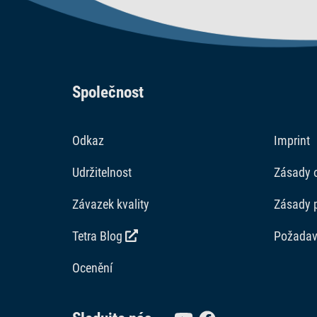
Společnost
Odkaz
Imprint
Udržitelnost
Zásady 
Závazek kvality
Zásady 
Tetra Blog
Požadav
Ocenění