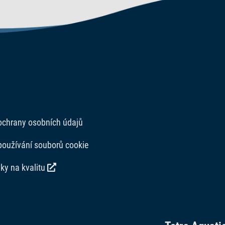
ochrany osobních údajů
používání souborů cookie
ky na kvalitu