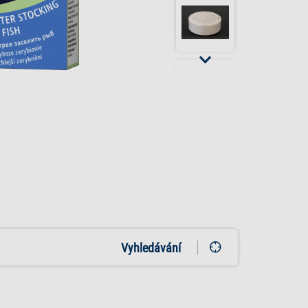
Vyhledávání