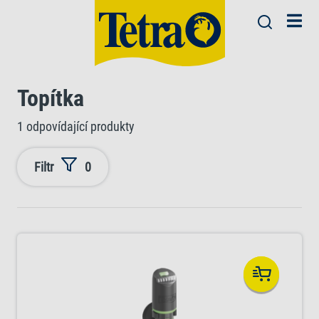
Topítka
1 odpovídající produkty
Filtr
0