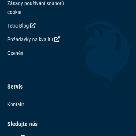
Zásady používání souborů
cookie
Tetra Blog
Požadavky na kvalitu
Ocenění
Servis
Kontakt
Sledujte nás