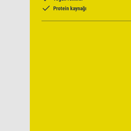
Protein kaynağı