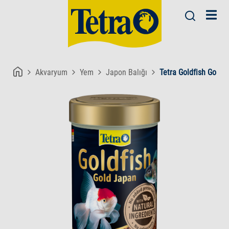
Akvaryum
Yem
Japon Balığı
Tetra Goldfish Gold 