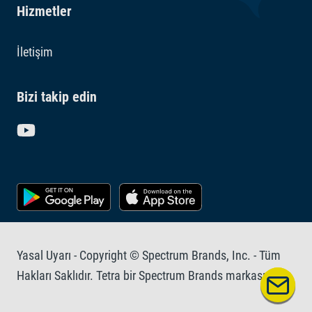
Hizmetler
İletişim
Bizi takip edin
Yasal Uyarı - Copyright © Spectrum Brands, Inc. - Tüm
Hakları Saklıdır. Tetra bir Spectrum Brands markasıdır.