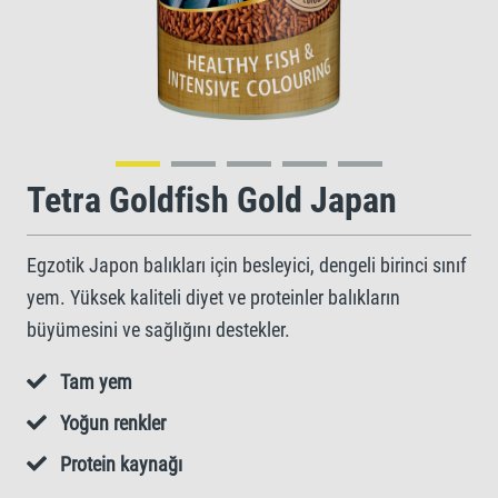
Tetra Goldfish Gold Japan
Egzotik Japon balıkları için besleyici, dengeli birinci sınıf
yem. Yüksek kaliteli diyet ve proteinler balıkların
büyümesini ve sağlığını destekler.
Tam yem
Yoğun renkler
Protein kaynağı