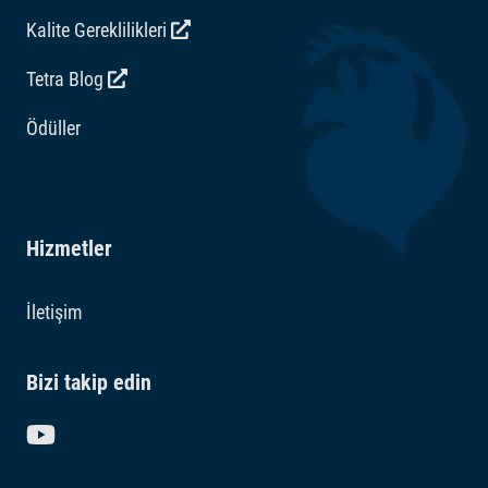
Kalite Gereklilikleri
Tetra Blog
Ödüller
Hizmetler
İletişim
Bizi takip edin