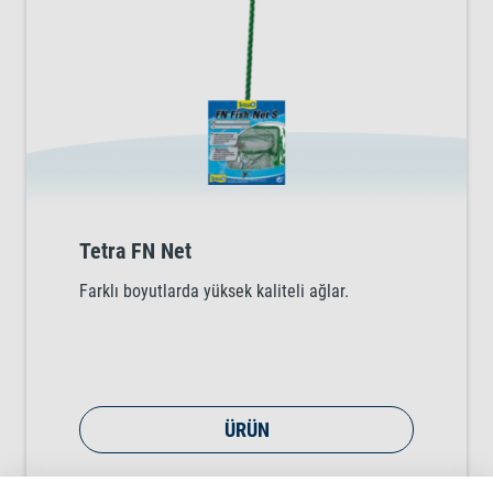
Tetra FN Net
Farklı boyutlarda yüksek kaliteli ağlar.
ÜRÜN