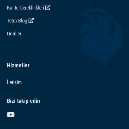
Kalite Gereklilikleri
Tetra Blog
Ödüller
Hizmetler
İletişim
Bizi takip edin