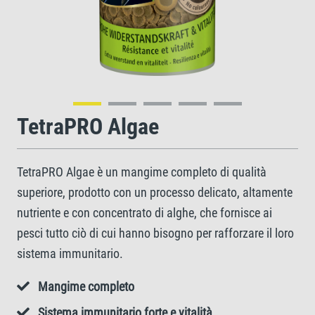
TetraPRO Algae
TetraPRO Algae è un mangime completo di qualità
superiore, prodotto con un processo delicato, altamente
nutriente e con concentrato di alghe, che fornisce ai
pesci tutto ciò di cui hanno bisogno per rafforzare il loro
sistema immunitario.
Mangime completo
Sistema immunitario forte e vitalità