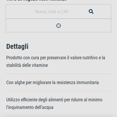
Dettagli
Prodotto con cura per preservare il valore nutritivo e la
stabilità delle vitamine
Con alghe per migliorare la resistenza immunitaria
Utilizzo efficiente degli alimenti per ridurre al minimo
l'inquinamento dell'acqua