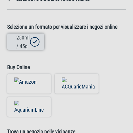
Seleziona un formato per visualizzare i negozi online
250ml
/ 45g
Buy Online
Trova un negozio nelle vicinanze