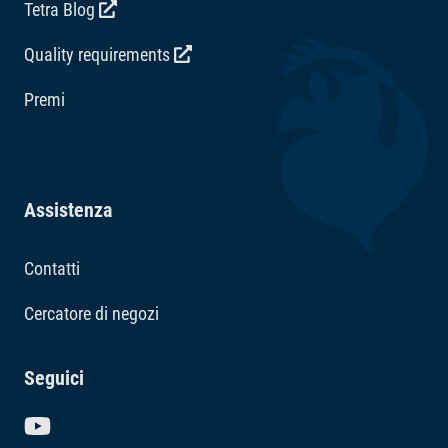
Tetra Blog
Quality requirements
Premi
Assistenza
Contatti
Cercatore di negozi
Seguici