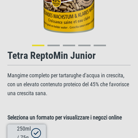
Tetra ReptoMin Junior
Mangime completo per tartarughe d'acqua in crescita,
con un elevato contenuto proteico del 45% che favorisce
una crescita sana.
Seleziona un formato per visualizzare i negozi online
250ml
/ 75g