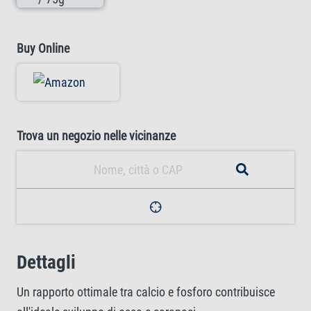
Buy Online
Trova un negozio nelle vicinanze
Dettagli
Un rapporto ottimale tra calcio e fosforo contribuisce