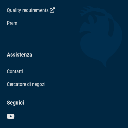
Quality requirements
Premi
Assistenza
Contatti
Cercatore di negozi
Seguici